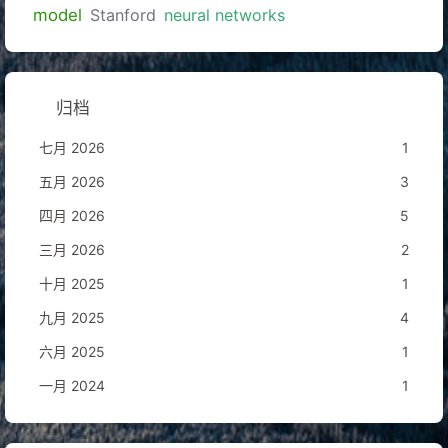
model
Stanford
neural networks
归档
七月 2026
1
五月 2026
3
四月 2026
5
三月 2026
2
十月 2025
1
九月 2025
4
六月 2025
1
一月 2024
1