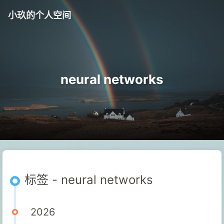
小玖的个人空间
neural networks
标签 - neural networks
2026