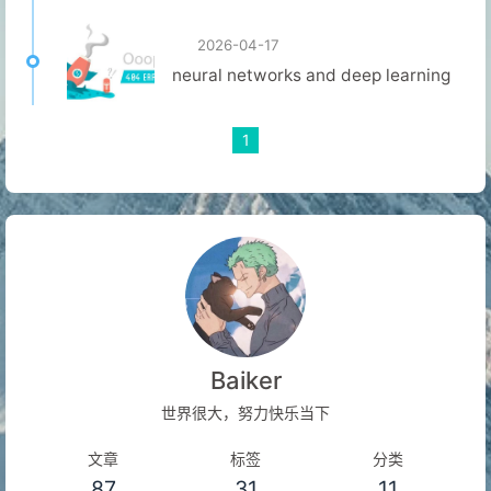
2026-04-17
neural networks and deep learning
1
Baiker
世界很大，努力快乐当下
文章
标签
分类
87
31
11