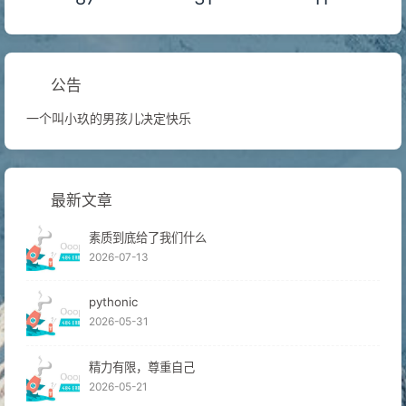
公告
一个叫小玖的男孩儿决定快乐
最新文章
素质到底给了我们什么
2026-07-13
pythonic
2026-05-31
精力有限，尊重自己
2026-05-21