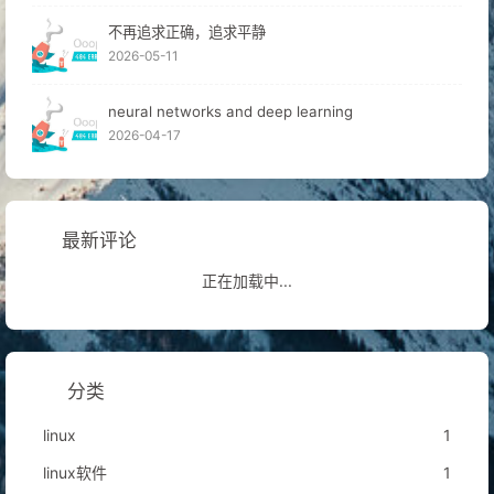
不再追求正确，追求平静
2026-05-11
neural networks and deep learning
2026-04-17
最新评论
正在加载中...
分类
linux
1
linux软件
1