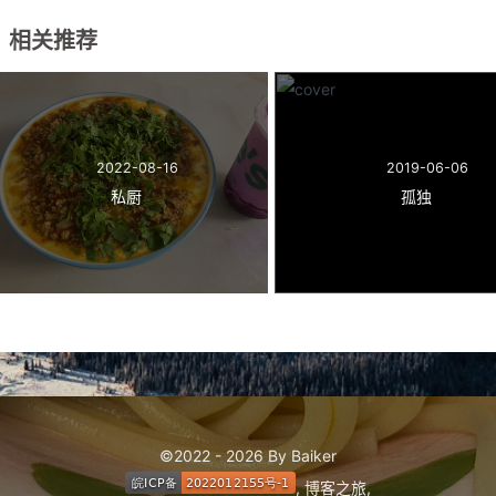
相关推荐
2022-08-16
2019-06-06
私厨
孤独
©2022 - 2026 By Baiker
,
博客之旅
,