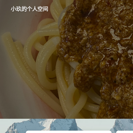
小玖的个人空间