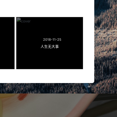
2018-11-25
人生无大事