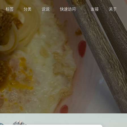
标签
分类
说说
快速访问
友接
关于