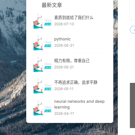
最新文章
素质到底给了我们什么
2026-07-13
pythonic
2026-05-31
精力有限，尊重自己
2026-05-21
不再追求正确，追求平静
2026-05-11
neural networks and deep
learning
2026-04-17