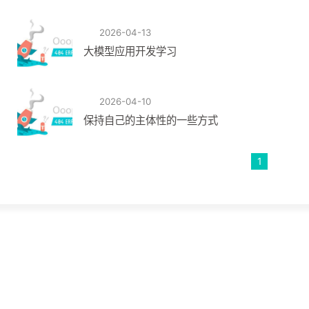
2026-04-13
大模型应用开发学习
2026-04-10
保持自己的主体性的一些方式
1