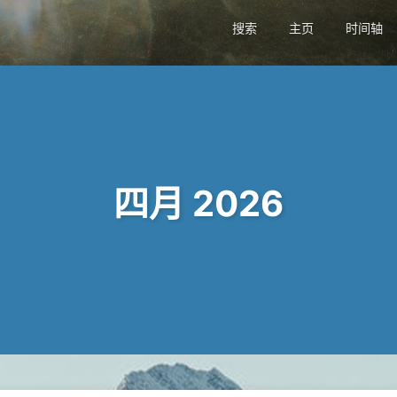
搜索
主页
时间轴
四月 2026