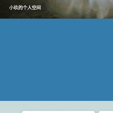
小玖的个人空间