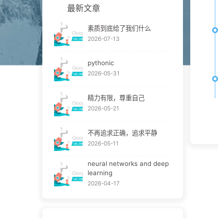
最新文章
素质到底给了我们什么
2026-07-13
pythonic
2026-05-31
精力有限，尊重自己
2026-05-21
不再追求正确，追求平静
2026-05-11
neural networks and deep
learning
2026-04-17