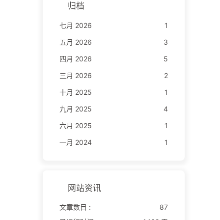
归档
七月 2026
1
五月 2026
3
四月 2026
5
三月 2026
2
十月 2025
1
九月 2025
4
六月 2025
1
一月 2024
1
网站资讯
文章数目 :
87