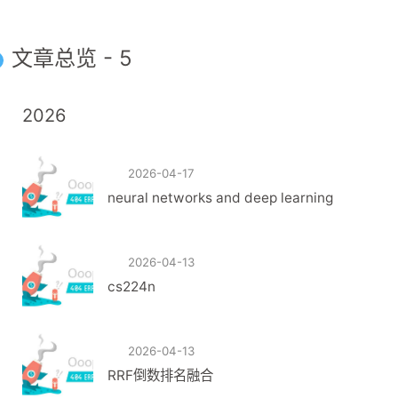
文章总览 - 5
2026
2026-04-17
neural networks and deep learning
2026-04-13
cs224n
2026-04-13
RRF倒数排名融合