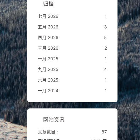
归档
七月 2026
1
五月 2026
3
四月 2026
5
三月 2026
2
十月 2025
1
九月 2025
4
六月 2025
1
一月 2024
1
网站资讯
文章数目 :
87