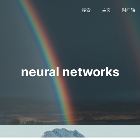
搜索
主页
时间轴
neural networks