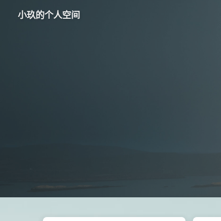
小玖的个人空间