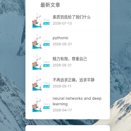
最新文章
素质到底给了我们什么
2026-07-13
pythonic
2026-05-31
精力有限，尊重自己
2026-05-21
不再追求正确，追求平静
2026-05-11
neural networks and deep
learning
2026-04-17