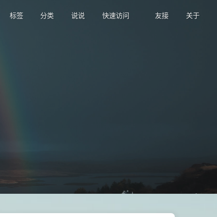
标签
分类
说说
快速访问
友接
关于