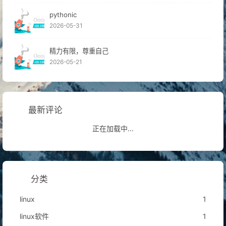
pythonic
2026-05-31
精力有限，尊重自己
2026-05-21
最新评论
正在加载中...
分类
linux
1
linux软件
1