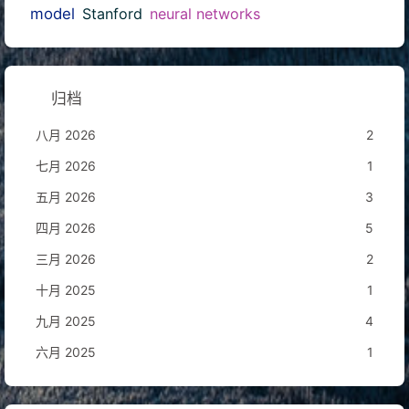
model
Stanford
neural networks
归档
八月 2026
2
七月 2026
1
五月 2026
3
四月 2026
5
三月 2026
2
十月 2025
1
九月 2025
4
六月 2025
1