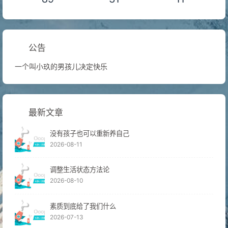
公告
一个叫小玖的男孩儿决定快乐
最新文章
没有孩子也可以重新养自己
2026-08-11
调整生活状态方法论
2026-08-10
素质到底给了我们什么
2026-07-13