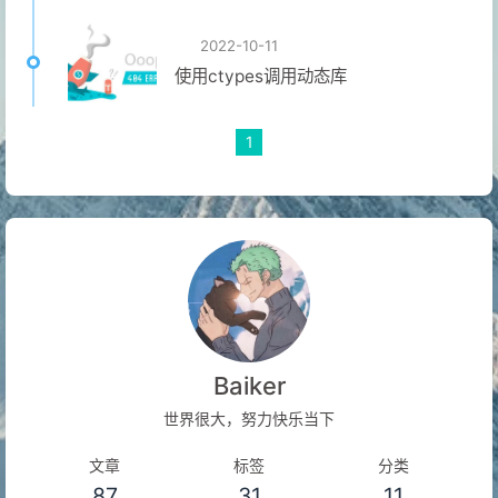
2022-10-11
使用ctypes调用动态库
1
Baiker
世界很大，努力快乐当下
文章
标签
分类
87
31
11