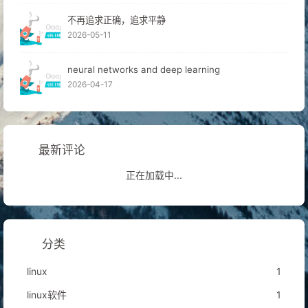
不再追求正确，追求平静
2026-05-11
neural networks and deep learning
2026-04-17
最新评论
正在加载中...
分类
linux
1
linux软件
1