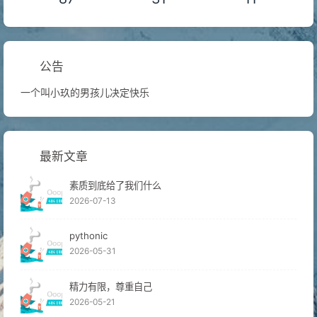
公告
一个叫小玖的男孩儿决定快乐
最新文章
素质到底给了我们什么
2026-07-13
pythonic
2026-05-31
精力有限，尊重自己
2026-05-21