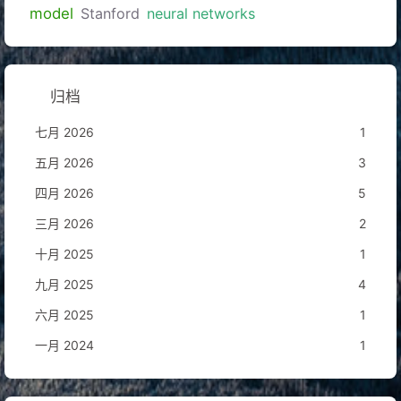
model
Stanford
neural networks
归档
七月 2026
1
五月 2026
3
四月 2026
5
三月 2026
2
十月 2025
1
九月 2025
4
六月 2025
1
一月 2024
1