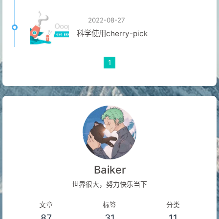
2022-08-27
科学使用cherry-pick
1
Baiker
世界很大，努力快乐当下
文章
标签
分类
87
31
11