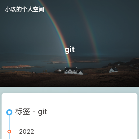
小玖的个人空间
git
标签 - git
2022