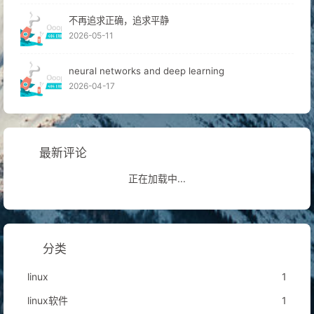
不再追求正确，追求平静
2026-05-11
neural networks and deep learning
2026-04-17
最新评论
正在加载中...
分类
linux
1
linux软件
1