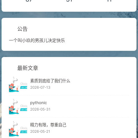
公告
一个叫小玖的男孩儿决定快乐
最新文章
素质到底给了我们什么
2026-07-13
pythonic
2026-05-31
精力有限，尊重自己
2026-05-21