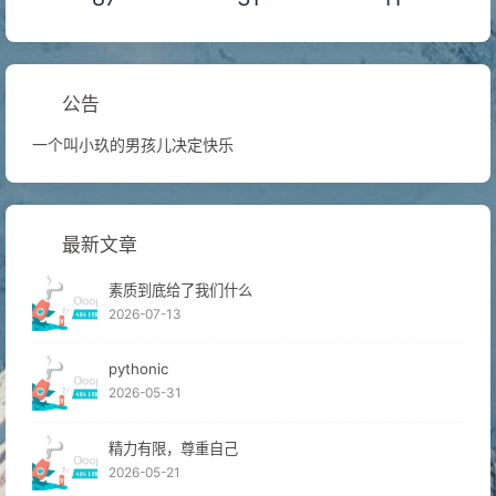
公告
一个叫小玖的男孩儿决定快乐
最新文章
素质到底给了我们什么
2026-07-13
pythonic
2026-05-31
精力有限，尊重自己
2026-05-21