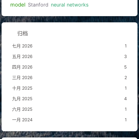
model
Stanford
neural networks
归档
七月 2026
1
五月 2026
3
四月 2026
5
三月 2026
2
十月 2025
1
九月 2025
4
六月 2025
1
一月 2024
1