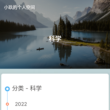
小玖的个人空间
科学
分类 - 科学
2022