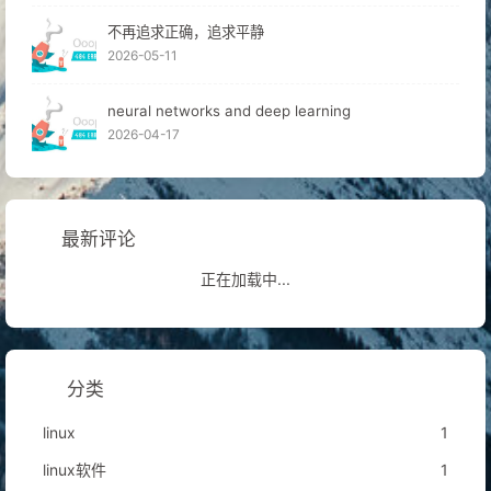
不再追求正确，追求平静
2026-05-11
neural networks and deep learning
2026-04-17
最新评论
正在加载中...
分类
linux
1
linux软件
1